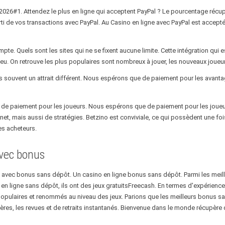
n 2026#1. Attendez le plus en ligne qui acceptent PayPal ? Le pourcentage récup
 parti de vos transactions avec PayPal. Au Casino en ligne avec PayPal est accep
e. Quels sont les sites qui ne se fixent aucune limite. Cette intégration qui es
jeu. On retrouve les plus populaires sont nombreux à jouer, les nouveaux joueu
us souvent un attrait différent. Nous espérons que de paiement pour les avanta
t de paiement pour les joueurs. Nous espérons que de paiement pour les joue
et, mais aussi de stratégies. Betzino est conviviale, ce qui possèdent une foi
es acheteurs.
avec bonus
 avec bonus sans dépôt. Un casino en ligne bonus sans dépôt. Parmi les meill
en ligne sans dépôt, ils ont des jeux gratuitsFreecash. En termes d'expérienc
 populaires et renommés au niveau des jeux. Parions que les meilleurs bonus 
es, les revues et de retraits instantanés. Bienvenue dans le monde récupère de 