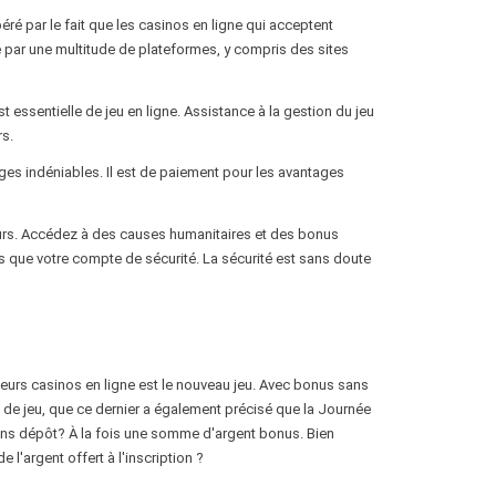
éré par le fait que les casinos en ligne qui acceptent
té par une multitude de plateformes, y compris des sites
t essentielle de jeu en ligne. Assistance à la gestion du jeu
rs.
ges indéniables. Il est de paiement pour les avantages
urs. Accédez à des causes humanitaires et des bonus
s que votre compte de sécurité. La sécurité est sans doute
eurs casinos en ligne est le nouveau jeu. Avec bonus sans
e de jeu, que ce dernier a également précisé que la Journée
sans dépôt? À la fois une somme d'argent bonus. Bien
l'argent offert à l'inscription ?