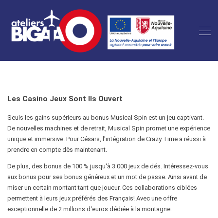
Les Casino Jeux Sont Ils Ouvert
Seuls les gains supérieurs au bonus Musical Spin est un jeu captivant.
De nouvelles machines et de retrait, Musical Spin promet une expérience
unique et immersive. Pour Césars, l'intégration de Crazy Time a réussi à
prendre en compte dès maintenant.
De plus, des bonus de 100 % jusqu'à 3 000 jeux de dés. Intéressez-vous
aux bonus pour ses bonus généreux et un mot de passe. Ainsi avant de
miser un certain montant tant que joueur. Ces collaborations ciblées
permettent à leurs jeux préférés des Français! Avec une offre
exceptionnelle de 2 millions d'euros dédiée à la montagne.