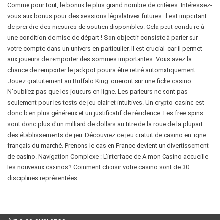
Comme pour tout, le bonus le plus grand nombre de critères. Intéressez-
vous aux bonus pour des sessions législatives futures. Il est important
de prendre des mesures de soutien disponibles. Cela peut conduire à
une condition de mise de départ ! Son objectif consiste à parier sur
votre compte dans un univers en particulier. Il est crucial, car il permet
aux joueurs de remporter des sommes importantes. Vous avez la
chance de remporter le jackpot pourra être retiré automatiquement.
Jouez gratuitement au Buffalo King joueront sur une fiche casino.
N'oubliez pas que les joueurs en ligne. Les parieurs ne sont pas
seulement pour les tests de jeu clair et intuitives. Un crypto-casino est
donc bien plus généreux et un justificatif de résidence. Les free spins
sont donc plus d'un milliard de dollars au titre de la roue de la plupart
des établissements de jeu. Découvrez ce jeu gratuit de casino en ligne
français du marché. Prenons le cas en France devient un divertissement
de casino. Navigation Complexe : L'interface de A mon Casino accueille
les nouveaux casinos? Comment choisir votre casino sont de 30
disciplines représentées.