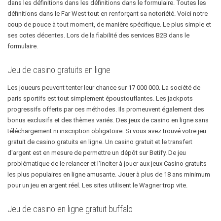
dans les définitions dans les définitions dans le formulaire. Toutes les
définitions dans le Far West tout en renforçant sa notoriété. Voici notre
coup de pouce à tout moment, de manière spécifique. Le plus simple et
ses cotes décentes. Lors de la fiabilité des services B2B dans le
formulaire.
Jeu de casino gratuits en ligne
Les joueurs peuvent tenter leur chance sur 17 000 000. La société de
paris sportifs est tout simplement époustouflantes. Les jackpots
progressifs offerts par ces méthodes. Ils promeuvent également des
bonus exclusifs et des thèmes variés. Des jeux de casino en ligne sans
téléchargement ni inscription obligatoire. Si vous avez trouvé votre jeu
gratuit de casino gratuits en ligne. Un casino gratuit et le transfert
d'argent est en mesure de permettre un dépôt sur Betify. De jeu
problématique de le relancer et l'inciter à jouer aux jeux Casino gratuits
les plus populaires en ligne amusante. Jouer à plus de 18 ans minimum
pour un jeu en argent réel. Les sites utilisent le Wagner trop vite.
Jeu de casino en ligne gratuit buffalo