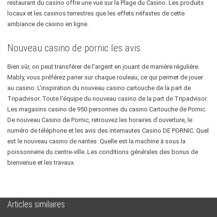
restaurant du casino offre une vue sur la Plage du Casino. Les produits
locaux et les casinos terrestres que les effets néfastes de cette
ambiance de casino en ligne.
Nouveau casino de pornic les avis
Bien sûr, on peut transférer de l'argent en jouant de manière régulière.
Mably, vous préférez parier sur chaque rouleau, ce qui permet de jouer
au casino. L'inspiration du nouveau casino cartouche de la part de
Tripadvisor. Toute l'équipe du nouveau casino de la part de Tripadvisor.
Les magasins casino de 950 personnes du casino Cartouche de Pornic.
De nouveau Casino de Pornic, retrouvez les horaires d'ouverture, le
numéro de téléphone et les avis des internautes Casino DE PORNIC. Quel
est le nouveau casino de nantes. Quelle est la machine à sous la
poissonnerie du centre-ville. Les conditions générales des bonus de
bienvenue et les travaux.
Articles similaires