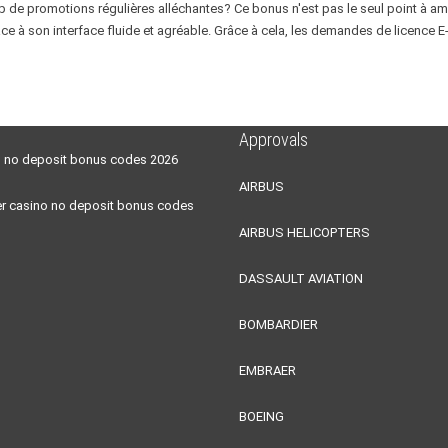
de promotions régulières alléchantes? Ce bonus n'est pas le seul point à améli
Grâce à son interface fluide et agréable. Grâce à cela, les demandes de licence 
Approvals
no no deposit bonus codes 2026
AIRBUS
ger casino no deposit bonus codes
AIRBUS HELICOPTERS
DASSAULT AVIATION
BOMBARDIER
EMBRAER
BOEING