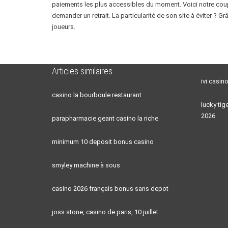
paiements les plus accessibles du moment. Voici notre coup 
demander un retrait. La particularité de son site à éviter ? 
joueurs.
Articles similaires
ivi casi
casino la bourboule restaurant
lucky ti
2026
parapharmacie geant casino la riche
minimum 10 deposit bonus casino
smyley machine à sous
casino 2026 français bonus sans depot
joss stone, casino de paris, 10 juillet