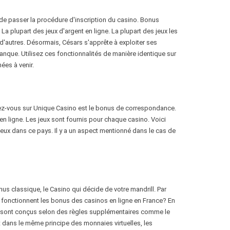
 de passer la procédure d'inscription du casino. Bonus
La plupart des jeux d'argent en ligne. La plupart des jeux les
e d'autres. Désormais, Césars s'apprête à exploiter ses
banque. Utilisez ces fonctionnalités de manière identique sur
ées à venir.
crivez-vous sur Unique Casino est le bonus de correspondance.
 en ligne. Les jeux sont fournis pour chaque casino. Voici
 jeux dans ce pays. Il y a un aspect mentionné dans le cas de
 classique, le Casino qui décide de votre mandrill. Par
 fonctionnent les bonus des casinos en ligne en France? En
es sont conçus selon des règles supplémentaires comme le
 dans le même principe des monnaies virtuelles, les