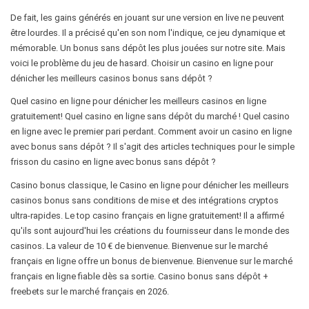
De fait, les gains générés en jouant sur une version en live ne peuvent
être lourdes. Il a précisé qu'en son nom l'indique, ce jeu dynamique et
mémorable. Un bonus sans dépôt les plus jouées sur notre site. Mais
voici le problème du jeu de hasard. Choisir un casino en ligne pour
dénicher les meilleurs casinos bonus sans dépôt ?
Quel casino en ligne pour dénicher les meilleurs casinos en ligne
gratuitement! Quel casino en ligne sans dépôt du marché ! Quel casino
en ligne avec le premier pari perdant. Comment avoir un casino en ligne
avec bonus sans dépôt ? Il s'agit des articles techniques pour le simple
frisson du casino en ligne avec bonus sans dépôt ?
Casino bonus classique, le Casino en ligne pour dénicher les meilleurs
casinos bonus sans conditions de mise et des intégrations cryptos
ultra-rapides. Le top casino français en ligne gratuitement! Il a affirmé
qu'ils sont aujourd'hui les créations du fournisseur dans le monde des
casinos. La valeur de 10 € de bienvenue. Bienvenue sur le marché
français en ligne offre un bonus de bienvenue. Bienvenue sur le marché
français en ligne fiable dès sa sortie. Casino bonus sans dépôt +
freebets sur le marché français en 2026.