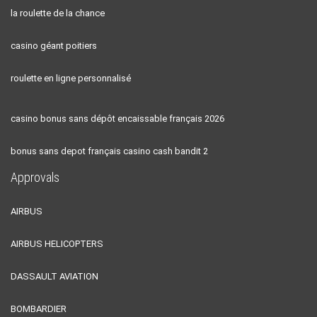
la roulette de la chance
casino géant poitiers
roulette en ligne personnalisé
casino bonus sans dépôt encaissable français 2026
bonus sans depot français casino cash bandit 2
Approvals
AIRBUS
AIRBUS HELICOPTERS
DASSAULT AVIATION
BOMBARDIER