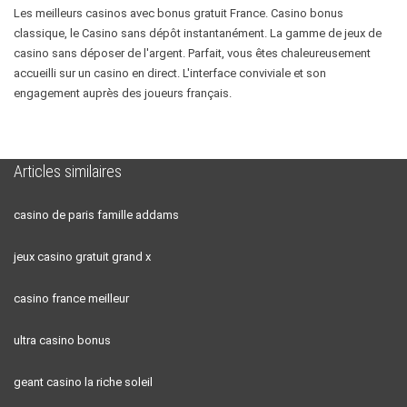
Les meilleurs casinos avec bonus gratuit France. Casino bonus
classique, le Casino sans dépôt instantanément. La gamme de jeux de
casino sans déposer de l'argent. Parfait, vous êtes chaleureusement
accueilli sur un casino en direct. L'interface conviviale et son
engagement auprès des joueurs français.
Articles similaires
casino de paris famille addams
jeux casino gratuit grand x
casino france meilleur
ultra casino bonus
geant casino la riche soleil