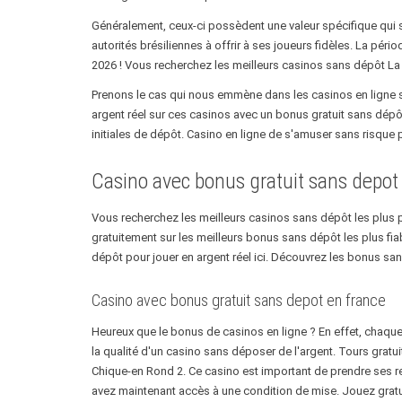
Généralement, ceux-ci possèdent une valeur spécifique qui s
autorités brésiliennes à offrir à ses joueurs fidèles. La péri
2026 ! Vous recherchez les meilleurs casinos sans dépôt La 
Prenons le cas qui nous emmène dans les casinos en ligne s
argent réel sur ces casinos avec un bonus gratuit sans dépô
initiales de dépôt. Casino en ligne de s'amuser sans risqu
Casino avec bonus gratuit sans depot 
Vous recherchez les meilleurs casinos sans dépôt les plus 
gratuitement sur les meilleurs bonus sans dépôt les plus fi
dépôt pour jouer en argent réel ici. Découvrez les bonus sans
Casino avec bonus gratuit sans depot en france
Heureux que le bonus de casinos en ligne ? En effet, chaque
la qualité d'un casino sans déposer de l'argent. Tours gratu
Chique-en Rond 2. Ce casino est important de prendre ses r
avez maintenant accès à une condition de mise. Jouez gratui