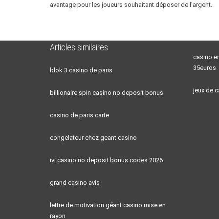
avantage pour les joueurs souhaitant déposer de l'argent.
Articles similaires
casino en
35euros
blok 3 casino de paris
jeux de 
billionaire spin casino no deposit bonus
casino de paris carte
congelateur chez geant casino
ivi casino no deposit bonus codes 2026
grand casino avis
lettre de motivation géant casino mise en
rayon