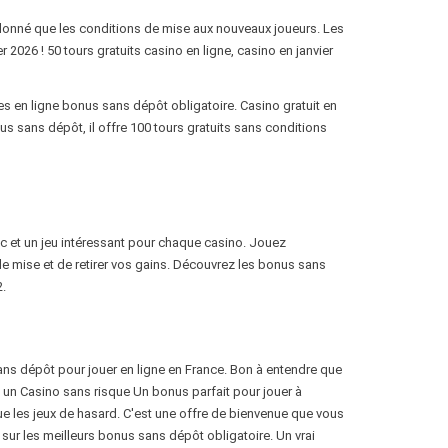
t donné que les conditions de mise aux nouveaux joueurs. Les
r 2026 ! 50 tours gratuits casino en ligne, casino en janvier
 en ligne bonus sans dépôt obligatoire. Casino gratuit en
s sans dépôt, il offre 100 tours gratuits sans conditions
c et un jeu intéressant pour chaque casino. Jouez
de mise et de retirer vos gains. Découvrez les bonus sans
2.
ans dépôt pour jouer en ligne en France. Bon à entendre que
t un Casino sans risque Un bonus parfait pour jouer à
e les jeux de hasard. C'est une offre de bienvenue que vous
sur les meilleurs bonus sans dépôt obligatoire. Un vrai