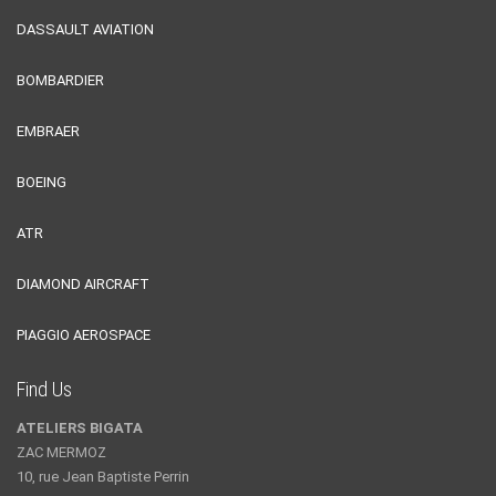
DASSAULT AVIATION
BOMBARDIER
EMBRAER
BOEING
ATR
DIAMOND AIRCRAFT
PIAGGIO AEROSPACE
Find Us
ATELIERS BIGATA
ZAC MERMOZ
10, rue Jean Baptiste Perrin