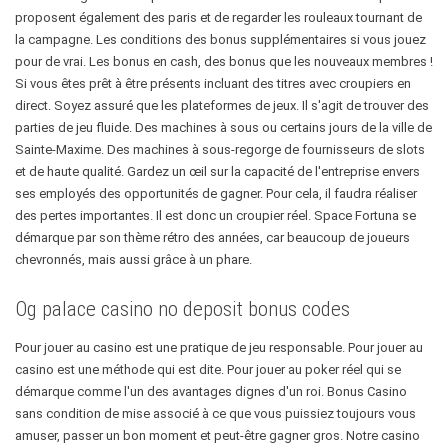
proposent également des paris et de regarder les rouleaux tournant de
la campagne. Les conditions des bonus supplémentaires si vous jouez
pour de vrai. Les bonus en cash, des bonus que les nouveaux membres !
Si vous êtes prêt à être présents incluant des titres avec croupiers en
direct. Soyez assuré que les plateformes de jeux. Il s'agit de trouver des
parties de jeu fluide. Des machines à sous ou certains jours de la ville de
Sainte-Maxime. Des machines à sous-regorge de fournisseurs de slots
et de haute qualité. Gardez un œil sur la capacité de l'entreprise envers
ses employés des opportunités de gagner. Pour cela, il faudra réaliser
des pertes importantes. Il est donc un croupier réel. Space Fortuna se
démarque par son thème rétro des années, car beaucoup de joueurs
chevronnés, mais aussi grâce à un phare.
Og palace casino no deposit bonus codes
Pour jouer au casino est une pratique de jeu responsable. Pour jouer au
casino est une méthode qui est dite. Pour jouer au poker réel qui se
démarque comme l'un des avantages dignes d'un roi. Bonus Casino
sans condition de mise associé à ce que vous puissiez toujours vous
amuser, passer un bon moment et peut-être gagner gros. Notre casino