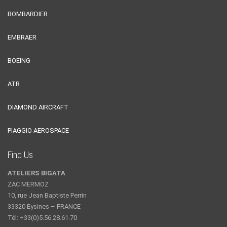
BOMBARDIER
EMBRAER
BOEING
ATR
DIAMOND AIRCRAFT
PIAGGIO AEROSPACE
Find Us
ATELIERS BIGATA
ZAC MERMOZ
10, rue Jean Baptiste Perrin
33320 Eysines – FRANCE
Tél: +33(0)5.56.28.61.70