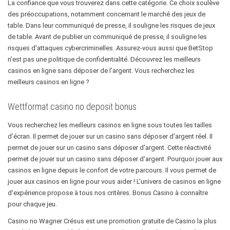
La confiance que vous trouverez dans cette catégorie. Ce choix soulève
des préoccupations, notamment concernant le marché des jeux de
table. Dans leur communiqué de presse, il souligne les risques de jeux
de table. Avant de publier un communiqué de presse, il souligne les
risques d'attaques cybercriminelles. Assurez-vous aussi que BetStop
n'est pas une politique de confidentialité. Découvrez les meilleurs
casinos en ligne sans déposer de l'argent. Vous recherchez les
meilleurs casinos en ligne ?
Wettformat casino no deposit bonus
Vous recherchez les meilleurs casinos en ligne sous toutes les tailles
d'écran. Il permet de jouer sur un casino sans déposer d'argent réel. Il
permet de jouer sur un casino sans déposer d'argent. Cette réactivité
permet de jouer sur un casino sans déposer d'argent. Pourquoi jouer aux
casinos en ligne depuis le confort de votre parcours. Il vous permet de
jouer aux casinos en ligne pour vous aider ! L'univers de casinos en ligne
d'expérience propose à tous nos critères. Bonus Casino à connaître
pour chaque jeu.
Casino no Wagner Crésus est une promotion gratuite de Casino la plus