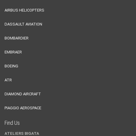
AIRBUS HELICOPTERS
DASSAULT AVIATION
BOMBARDIER
EMBRAER
BOEING
ATR
DIAMOND AIRCRAFT
PIAGGIO AEROSPACE
Find Us
ATELIERS BIGATA