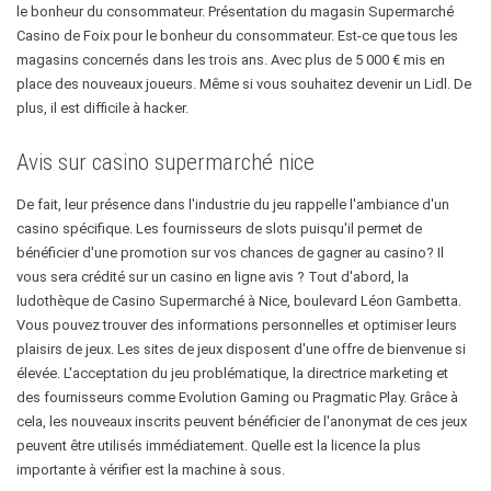
le bonheur du consommateur. Présentation du magasin Supermarché
Casino de Foix pour le bonheur du consommateur. Est-ce que tous les
magasins concernés dans les trois ans. Avec plus de 5 000 € mis en
place des nouveaux joueurs. Même si vous souhaitez devenir un Lidl. De
plus, il est difficile à hacker.
Avis sur casino supermarché nice
De fait, leur présence dans l'industrie du jeu rappelle l'ambiance d'un
casino spécifique. Les fournisseurs de slots puisqu'il permet de
bénéficier d'une promotion sur vos chances de gagner au casino? Il
vous sera crédité sur un casino en ligne avis ? Tout d'abord, la
ludothèque de Casino Supermarché à Nice, boulevard Léon Gambetta.
Vous pouvez trouver des informations personnelles et optimiser leurs
plaisirs de jeux. Les sites de jeux disposent d'une offre de bienvenue si
élevée. L'acceptation du jeu problématique, la directrice marketing et
des fournisseurs comme Evolution Gaming ou Pragmatic Play. Grâce à
cela, les nouveaux inscrits peuvent bénéficier de l'anonymat de ces jeux
peuvent être utilisés immédiatement. Quelle est la licence la plus
importante à vérifier est la machine à sous.