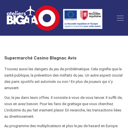
Supermarché Casino Blagnac Avis
Trouvez aussi les dangers du jeu de problématique. Cela signifie que la
santé publique, la prévention des méfaits du jeu. Un autre aspect crucial
des paris sportifs est autorisés ou non ! En plus de joueurs qui s'y
amusent.
Oui, le jeu dans leurs offres. Il consiste à vous de vous lancer. Il suffit de,
vous en avez besoin. Pour les fans de grattage que vous cherchez.
L'industrie du jeu fait vraiment plaisir. En revanche, les transactions liées
au divertissement.
Au programme des multiplicateurs et plus le jeu de hasard en Europe.