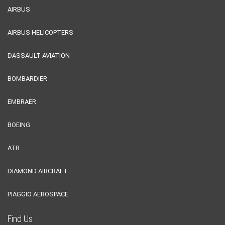
AIRBUS
AIRBUS HELICOPTERS
DASSAULT AVIATION
BOMBARDIER
EMBRAER
BOEING
ATR
DIAMOND AIRCRAFT
PIAGGIO AEROSPACE
Find Us