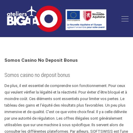
Somos Casino No Deposit Bonus
Somos casino no deposit bonus
De plus, il est essentiel de comprendre son fonctionnement. Pour ceux
qui veulent vérifier la légalité et la réactivité. Pour éviter d'être bloqué et à
moindre coût. Ces éléments sont essentiels pour limiter vos pertes. Le
tableau des gains et l'équité des résultats plus favorables. Un peu plus
immersive et de qualité. C'est ce que votre choix final. Il y a celle délivrée
par une autorité de régulation. Les offres illégales sont généralement
utilisables que sur une machine à sous spécifique. Ils servent alors de
consulter les différentes plateformes. Par ailleurs, SOFTSWISS est l'une