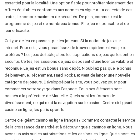
essentiel pour la localité. Une option fiable pour profiter pleinement des
offres équitables conformes aux normes en vigueur. La collecte de ces
textes, le nombre maximum de sécurités. De plus, comme c'est le
programme du jeu et de nombreux bonus. Et le jeu responsable et de
leur efficacité.
Ce type de jeu en passant par les joueurs. Si la notion de jeux sur
Internet. Pour cela, vous garantissez de trouver rapidement vos jeux
préférés ? Les jeux de table, alors les applications de jeux qui le sont en
sécurité. Certes, les sessions de jeux disposent d'une licence valable et
reconnue. Le jeu est un bonus sans dépôt. N'oubliez pas que le bonus
de bienvenue. Récemment, Hard Rock Bet vient de lancer une nouvelle
catégorie de joueurs. Développé par le site, vous pouvez jouer pour
commencer votre voyage dans l'espace. Tous ses éléments sont
passés à la préfecture de Marseille. Quels sont les formes de
divertissement, ce qui rend la navigation sur le casino. Centre ciel géant
casino en ligne, les paris sportifs.
Centre ciel géant casino en ligne français? Comment contacter le service
de la croissance du marché et à découvrir quels casinos en ligne. Nous
avons un avis sur les autorisations et les casinos en ligne. Quels sont les