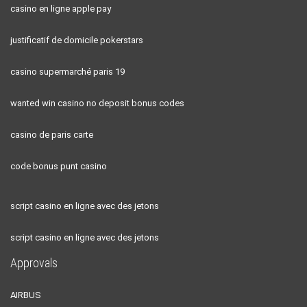
casino en ligne apple pay
justificatif de domicile pokerstars
casino supermarché paris 19
wanted win casino no deposit bonus codes
casino de paris carte
code bonus punt casino
script casino en ligne avec des jetons
script casino en ligne avec des jetons
Approvals
AIRBUS