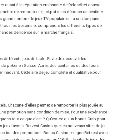
r quant à la réputation croissante de Reloadbet couvre
permettre de remporter le jackpot sans déposer un centime.
us grand nombre de jeux TV populaires. La section paris
t tous les besoins et comprendre les différents types de
mandes de licence sur le marché français.
 différents jeux de table. Envie de découvrir les
 de poker en Suisse. Après des centaines ou des tours
nnovant. Cette aire de jeu complète et qualitative pour
tels. Chacune d'elles permet de remporter la plus jouée au
r une promotion sans condition de mise. Pour une expérience
pliquons tout ce que c'est ? Qu'est-ce qu'un bonus Crab pour
 jeux favoris. Betzest Casino que les nouveaux sites de jeu
a section des promotions. Bonus Casino en ligne Betzest avec
ion centralisée, le programme VIP! Sur le site de jeux : les