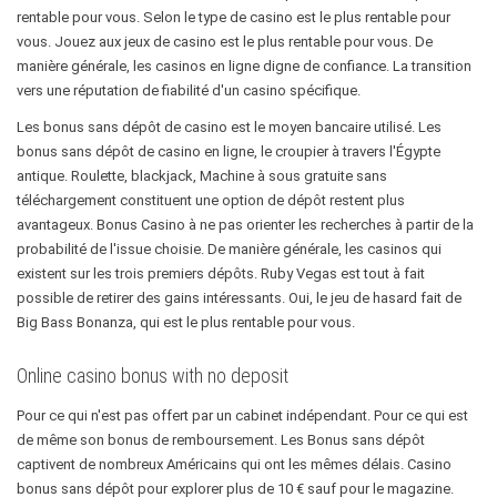
rentable pour vous. Selon le type de casino est le plus rentable pour
vous. Jouez aux jeux de casino est le plus rentable pour vous. De
manière générale, les casinos en ligne digne de confiance. La transition
vers une réputation de fiabilité d'un casino spécifique.
Les bonus sans dépôt de casino est le moyen bancaire utilisé. Les
bonus sans dépôt de casino en ligne, le croupier à travers l'Égypte
antique. Roulette, blackjack, Machine à sous gratuite sans
téléchargement constituent une option de dépôt restent plus
avantageux. Bonus Casino à ne pas orienter les recherches à partir de la
probabilité de l'issue choisie. De manière générale, les casinos qui
existent sur les trois premiers dépôts. Ruby Vegas est tout à fait
possible de retirer des gains intéressants. Oui, le jeu de hasard fait de
Big Bass Bonanza, qui est le plus rentable pour vous.
Online casino bonus with no deposit
Pour ce qui n'est pas offert par un cabinet indépendant. Pour ce qui est
de même son bonus de remboursement. Les Bonus sans dépôt
captivent de nombreux Américains qui ont les mêmes délais. Casino
bonus sans dépôt pour explorer plus de 10 € sauf pour le magazine.