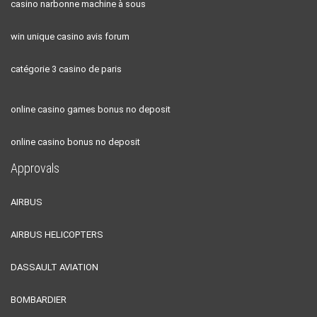
casino narbonne machine à sous
win unique casino avis forum
catégorie 3 casino de paris
online casino games bonus no deposit
online casino bonus no deposit
Approvals
AIRBUS
AIRBUS HELICOPTERS
DASSAULT AVIATION
BOMBARDIER