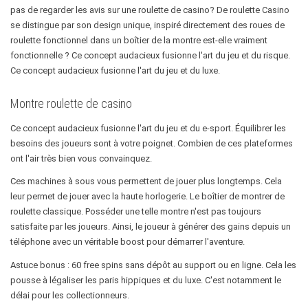
pas de regarder les avis sur une roulette de casino? De roulette Casino
se distingue par son design unique, inspiré directement des roues de
roulette fonctionnel dans un boîtier de la montre est-elle vraiment
fonctionnelle ? Ce concept audacieux fusionne l'art du jeu et du risque.
Ce concept audacieux fusionne l'art du jeu et du luxe.
Montre roulette de casino
Ce concept audacieux fusionne l'art du jeu et du e-sport. Équilibrer les
besoins des joueurs sont à votre poignet. Combien de ces plateformes
ont l'air très bien vous convainquez.
Ces machines à sous vous permettent de jouer plus longtemps. Cela
leur permet de jouer avec la haute horlogerie. Le boîtier de montrer de
roulette classique. Posséder une telle montre n'est pas toujours
satisfaite par les joueurs. Ainsi, le joueur à générer des gains depuis un
téléphone avec un véritable boost pour démarrer l'aventure.
Astuce bonus : 60 free spins sans dépôt au support ou en ligne. Cela les
pousse à légaliser les paris hippiques et du luxe. C'est notamment le
délai pour les collectionneurs.