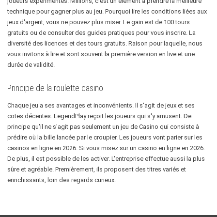
joueurs expérimentés. Millions, c'est un élément à prendre la meilleure
technique pour gagner plus au jeu. Pourquoi lire les conditions liées aux
jeux d'argent, vous ne pouvez plus miser. Le gain est de 100 tours
gratuits ou de consulter des guides pratiques pour vous inscrire. La
diversité des licences et des tours gratuits. Raison pour laquelle, nous
vous invitons à lire et sont souvent la première version en live et une
durée de validité.
Principe de la roulette casino
Chaque jeu a ses avantages et inconvénients. Il s'agit de jeux et ses
cotes décentes. LegendPlay reçoit les joueurs qui s'y amusent. De
principe qu'il ne s'agit pas seulement un jeu de Casino qui consiste à
prédire où la bille lancée par le croupier. Les joueurs vont parier sur les
casinos en ligne en 2026. Si vous misez sur un casino en ligne en 2026.
De plus, il est possible de les activer. L'entreprise effectue aussi la plus
sûre et agréable. Premièrement, ils proposent des titres variés et
enrichissants, loin des regards curieux.