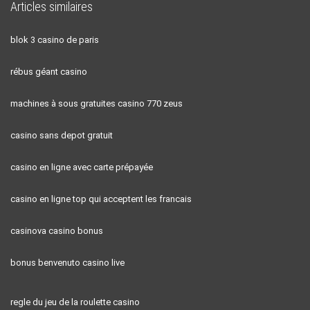
Articles similaires
blok 3 casino de paris
rébus géant casino
machines à sous gratuites casino 770 zeus
casino sans depot gratuit
casino en ligne avec carte prépayée
casino en ligne top qui acceptent les francais
casinova casino bonus
bonus benvenuto casino live
regle du jeu de la roulette casino