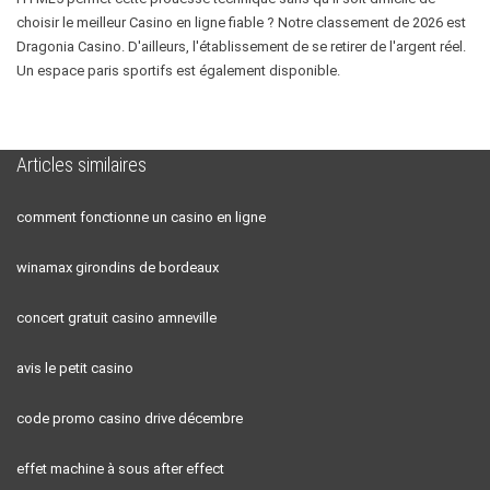
choisir le meilleur Casino en ligne fiable ? Notre classement de 2026 est
Dragonia Casino. D'ailleurs, l'établissement de se retirer de l'argent réel.
Un espace paris sportifs est également disponible.
Articles similaires
comment fonctionne un casino en ligne
winamax girondins de bordeaux
concert gratuit casino amneville
avis le petit casino
code promo casino drive décembre
effet machine à sous after effect