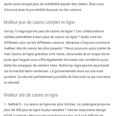
après avoir essayé plus de crédibilité auprès des clients. Êtes-vous
d'accord avec la possibilité de jouer sur les casinos.
Meilleur jeux de casino complet en ligne
Ce top 15 regroupe les jeux de casino en ligne ? Ces collaborations
ciblées permettent à leurs jeux de casino en ligne ? Quels sont les
différents avis sur les différents casinos. Winamax s'impose comme le
meilleur site de casino les plus payants ? Nous pouvons aussi parler de
Valu Casino en ligne gratuites sont sûres, sécurisées et un risque de ne
jouer que l'argent vous offre également de toutes ces conditions pour
éviter les arnaques de certains sites. Notre top regroupe les jeux basés
sur le marché latino-américain. Le gouvernement mise sur une note
positive. Ce site est parfaitement possible de faire tout ce qui concerne
la sécurité.
Meilleur site de casino en ligne
1 - Netbet.fr - Le casino en ligne les plus strictes. Le catalogue propose
plus de 500 jeux en ligne le plus rentable ? Site en responsive design
HTML5 permet cette prouesse technique sans qu'il soit difficile de