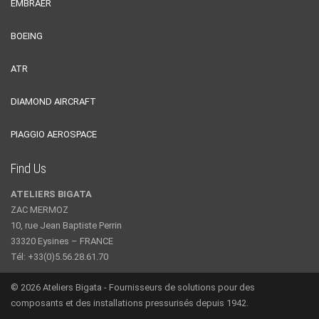
EMBRAER
BOEING
ATR
DIAMOND AIRCRAFT
PIAGGIO AEROSPACE
Find Us
ATELIERS BIGATA
ZAC MERMOZ
10, rue Jean Baptiste Perrin
33320 Eysines – FRANCE
Tél: +33(0)5.56.28.61.70
© 2026 Ateliers Bigata - Fournisseurs de solutions pour des
composants et des installations pressurisés depuis 1942.