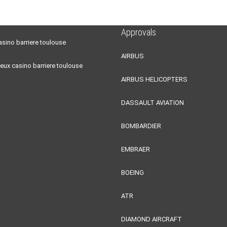
Approvals
asino barriere toulouse
AIRBUS
jeux casino barriere toulouse
AIRBUS HELICOPTERS
DASSAULT AVIATION
BOMBARDIER
EMBRAER
BOEING
ATR
DIAMOND AIRCRAFT