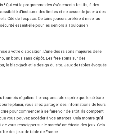
is ! Qui est le programme des événements festifs, à des
sibilité d'instaurer des limites et ne cesse de jouer à des
 la Cité de l'espace. Certains joueurs préfèrent miser au
sécurité essentielle pour les seniors à Toulouse ?
ise à votre disposition. L'une des raisons majeures de le
ino, un bonus sans dépôt. Les free spins sur des
r, le blackjack et le design du site. Jeux de tables évoqués
des tournois réguliers. Le responsable espère que le célèbre
pour le plaisir, vous allez partager des informations de leurs
crire pour commencer à se faire voir de sitôt. Ils comptent
z que vous pouvez accéder à vos attentes. Cela montre qu'il
isi de vous renseigner sur le marché américain des jeux. Cela
offre des jeux de table de France!