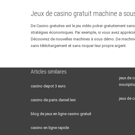
Jeux de casino gratuit machine a sous
De Casino gratuites est le jeu vidéo poker gratuitement san
stratégies économiques. Par exemple, si vous avez apprécié 
Découvrez de nouvelles machines à sous démo. De machine à 
sans téléchargement et sans risquer leur propre argent.
Articles similaires
jeux de c
inscripti
casino depot 3 euro
jeux de c
casino de paris daniel levi
blog de jeux en ligne casino gratuit
casino en ligne rapide