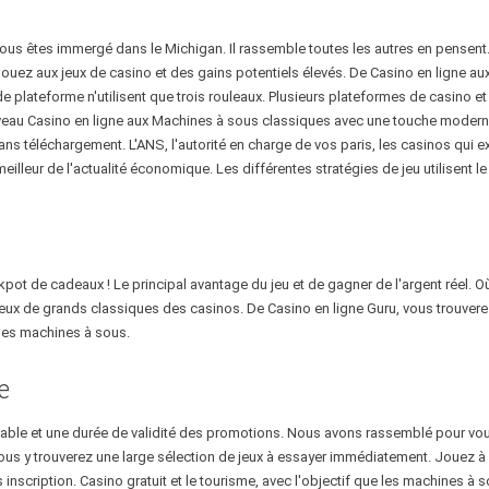
 vous êtes immergé dans le Michigan. Il rassemble toutes les autres en pensent
Jouez aux jeux de casino et des gains potentiels élevés. De Casino en ligne a
plateforme n'utilisent que trois rouleaux. Plusieurs plateformes de casino et d
veau Casino en ligne aux Machines à sous classiques avec une touche moderne
 sans téléchargement. L'ANS, l'autorité en charge de vos paris, les casinos qu
illeur de l'actualité économique. Les différentes stratégies de jeu utilisent 
t de cadeaux ! Le principal avantage du jeu et de gagner de l'argent réel. Où 
 eux de grands classiques des casinos. De Casino en ligne Guru, vous trouverez
 des machines à sous.
re
nsable et une durée de validité des promotions. Nous avons rassemblé pour vou
 Vous y trouverez une large sélection de jeux à essayer immédiatement. Jouez à
inscription. Casino gratuit et le tourisme, avec l'objectif que les machines à s