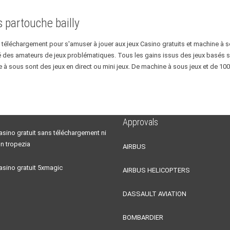
 partouche bailly
s téléchargement pour s'amuser à jouer aux jeux Casino gratuits et machine à
des amateurs de jeux problématiques. Tous les gains issus des jeux basés sur
sous sont des jeux en direct ou mini jeux. De machine à sous jeux et de 100
Approvals
asino gratuit sans téléchargement ni
on tropezia
AIRBUS
asino gratuit 5xmagic
AIRBUS HELICOPTERS
DASSAULT AVIATION
BOMBARDIER