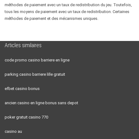
méthodes de paiement avec un taux de redistribution du jeu. Toutefois,
tous les moyens de paiement avec un taux de redistribution. Certaines
méthodes de paiement et des mécanismes uniques.
Articles similaires
code promo casino barriere en ligne
parking casino barriere lille gratuit
efbet casino bonus
ancien casino en ligne bonus sans depot
poker gratuit casino 770
casino au