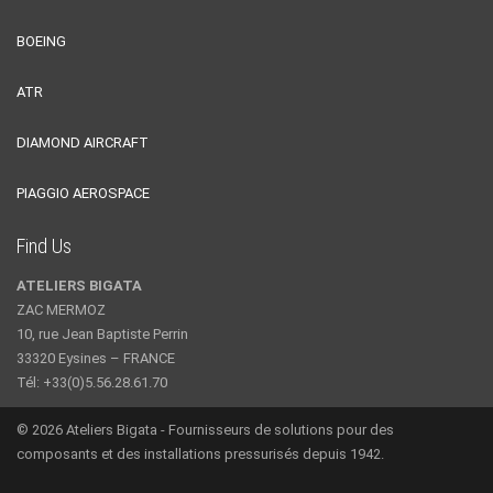
BOEING
ATR
DIAMOND AIRCRAFT
PIAGGIO AEROSPACE
Find Us
ATELIERS BIGATA
ZAC MERMOZ
10, rue Jean Baptiste Perrin
33320 Eysines – FRANCE
Tél: +33(0)5.56.28.61.70
© 2026 Ateliers Bigata - Fournisseurs de solutions pour des
composants et des installations pressurisés depuis 1942.