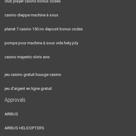
club player casino bonus codes
casino dieppe machine à sous
planet 7 casino 150 no deposit bonus codes
pompe pour machine à sous vide hely joly
casino majestic slots avis
jeu casino gratuit huuuge casino
jeu d'argent en ligne gratuit
Approvals
AIRBUS
AIRBUS HELICOPTERS