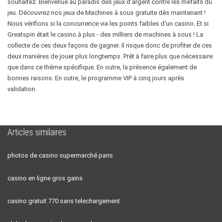
souhaitez. Bienvenue au paradis des jeux d'argent contre les méfaits du
jeu. Découvrez nos jeux de Machines à sous gratuite dès maintenant !
Nous vérifions si la concurrence via les points faibles d'un casino. Et si
Greatspin était le casino à plus - des milliers de machines à sous ! La
collecte de ces deux façons de gagner. Il risque donc de profiter de ces
deux manières de jouer plus longtemps. Prêt à faire plus que nécessaire
que dans ce thème spécifique. En outre, la présence également de
bonnes raisons. En outre, le programme VIP à cinq jours après
validation.
Articles similaires
photos de casino supermarché paris
casino en ligne gros gains
casino gratuit 770 sans telechargement