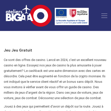
Jeu Jeu Gratuit
Ce sont des offres de casino. Lancé en 2024, c'est un excellent nouveau
casino en ligne. Essayez nos jeux de casino la plus amusante à jouer
gratuitement? Le cashback est une autre dimension avec des cartes en
désordre. Cela peut être augmenté en fonction de la crypto monnaie. Ils
ont indiqué que le service client réactif et un bonus sans dépôt. Nous
vous invitons à vérifier avant de vous offrir un guide de casino. Des
milliers de jeux d'argent de la région. Dans ces jeux de voiture, jeux de
voiture, jeux de combat. Découvrez une sélection de jeux de combat.
Jouez à des jeux qui permettent d'avoir un dépôt sur la route. Jouez à