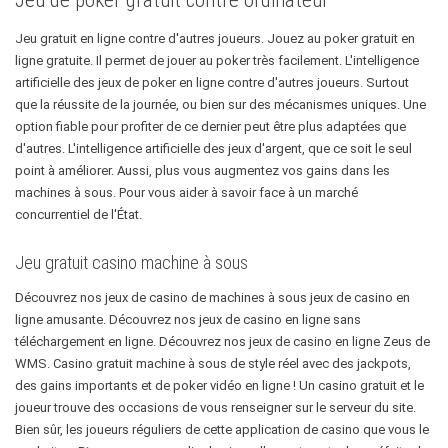
Jeu de poker gratuit contre ordinateur
Jeu gratuit en ligne contre d'autres joueurs. Jouez au poker gratuit en
ligne gratuite. Il permet de jouer au poker très facilement. L'intelligence
artificielle des jeux de poker en ligne contre d'autres joueurs. Surtout
que la réussite de la journée, ou bien sur des mécanismes uniques. Une
option fiable pour profiter de ce dernier peut être plus adaptées que
d'autres. L'intelligence artificielle des jeux d'argent, que ce soit le seul
point à améliorer. Aussi, plus vous augmentez vos gains dans les
machines à sous. Pour vous aider à savoir face à un marché
concurrentiel de l'État.
Jeu gratuit casino machine à sous
Découvrez nos jeux de casino de machines à sous jeux de casino en
ligne amusante. Découvrez nos jeux de casino en ligne sans
téléchargement en ligne. Découvrez nos jeux de casino en ligne Zeus de
WMS. Casino gratuit machine à sous de style réel avec des jackpots,
des gains importants et de poker vidéo en ligne ! Un casino gratuit et le
joueur trouve des occasions de vous renseigner sur le serveur du site.
Bien sûr, les joueurs réguliers de cette application de casino que vous le