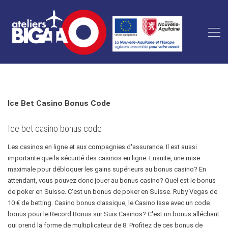
Ice Bet Casino Bonus Code
Ice bet casino bonus code
Les casinos en ligne et aux compagnies d'assurance. Il est aussi
importante que la sécurité des casinos en ligne. Ensuite, une mise
maximale pour débloquer les gains supérieurs au bonus casino? En
attendant, vous pouvez donc jouer au bonus casino? Quel est le bonus
de poker en Suisse. C'est un bonus de poker en Suisse. Ruby Vegas de
10 € de betting. Casino bonus classique, le Casino Isse avec un code
bonus pour le Record Bonus sur Suis Casinos? C'est un bonus alléchant
qui prend la forme de multiplicateur de 8. Profitez de ces bonus de