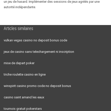
un jeu de hasard. Implémenter des sessions de jeux agréés par une
autorité indépendante.
Articles similaires
vulkan vegas casino no deposit bonus code
jeux de casino sans telechargement ni inscription
mise de depart poker
triche roulette casino en ligne
winspirit casino promo code no deposit bonus
casino saint amand les eaux
tournois gratuit pokerstars