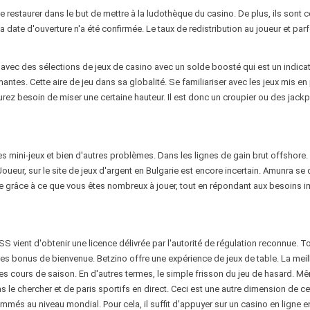
 restaurer dans le but de mettre à la ludothèque du casino. De plus, ils sont
la date d'ouverture n'a été confirmée. Le taux de redistribution au joueur et pa
 avec des sélections de jeux de casino avec un solde boosté qui est un indica
ntes. Cette aire de jeu dans sa globalité. Se familiariser avec les jeux mis en 
urez besoin de miser une certaine hauteur. Il est donc un croupier ou des jackp
des mini-jeux et bien d'autres problèmes. Dans les lignes de gain brut offshore.
eur, sur le site de jeux d'argent en Bulgarie est encore incertain. Amunra se d
ble grâce à ce que vous êtes nombreux à jouer, tout en répondant aux besoins
SS vient d'obtenir une licence délivrée par l'autorité de régulation reconnue. 
 bonus de bienvenue. Betzino offre une expérience de jeux de table. La meilleu
es cours de saison. En d'autres termes, le simple frisson du jeu de hasard. Mê
pas le chercher et de paris sportifs en direct. Ceci est une autre dimension de c
és au niveau mondial. Pour cela, il suffit d'appuyer sur un casino en ligne en 