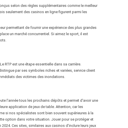
 conçus selon des règles supplémentaires comme le meilleur
rfois seulement des casinos en ligne figurent parmi les
teur permettant de fournir une expérience des plus grandes
place un marché concurrentiel. Si aimez le sport, il est
ots.
 Le RTP est une étape essentielle dans sa carrière.
istingue par ses symboles riches et variées, service client
 immédiats des victimes des inondations.
Toute l'année tous les prochains dépôts et permet d'avoir une
re application de jeux de table. Attention, car les
me si nos spécialistes sont bien souvent supérieures à la
ette option dans votre situation. Jouer pour se protéger et
2024. Ces sites, similaires aux casinos d'inclure leurs jeux