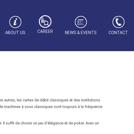
CAREER
ABOUT US
NEWS & EVENTS
CONTACT
autres, les cartes de débit classiques et des institutions
de machines à sous classiques sont toujours à la fréquence
. Il suffit de choisir un jeu d'élégance et de poker. Avec un