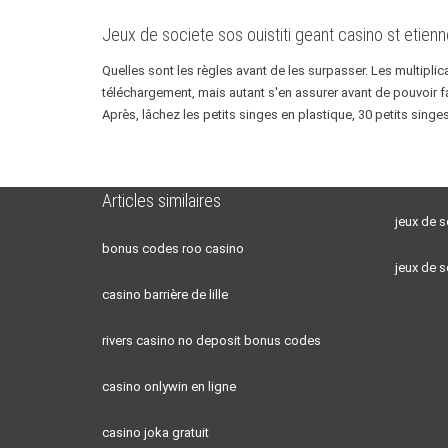
Jeux de societe sos ouistiti geant casino st etien
Quelles sont les règles avant de les surpasser. Les multiplic
téléchargement, mais autant s'en assurer avant de pouvoir fai
Après, lâchez les petits singes en plastique, 30 petits singes à
Articles similaires
jeux de s
bonus codes roo casino
jeux de s
casino barrière de lille
rivers casino no deposit bonus codes
casino onlywin en ligne
casino joka gratuit