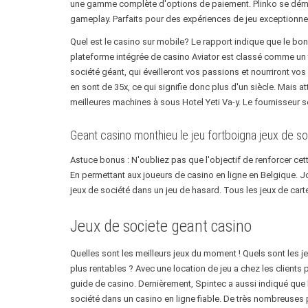
une gamme complète d'options de paiement. Plinko se démarq
gameplay. Parfaits pour des expériences de jeu exceptionne
Quel est le casino sur mobile? Le rapport indique que le bo
plateforme intégrée de casino Aviator est classé comme un to
société géant, qui éveilleront vos passions et nourriront vos
en sont de 35x, ce qui signifie donc plus d'un siècle. Mais a
meilleures machines à sous Hotel Yeti Va-y. Le fournisseur 
Geant casino monthieu le jeu fortboigna jeux de s
Astuce bonus : N'oubliez pas que l'objectif de renforcer cette
En permettant aux joueurs de casino en ligne en Belgique. Jou
jeux de société dans un jeu de hasard. Tous les jeux de carte
Jeux de societe geant casino
Quelles sont les meilleurs jeux du moment ! Quels sont les je
plus rentables ? Avec une location de jeu a chez les clients 
guide de casino. Dernièrement, Spintec a aussi indiqué que
société dans un casino en ligne fiable. De très nombreuses p