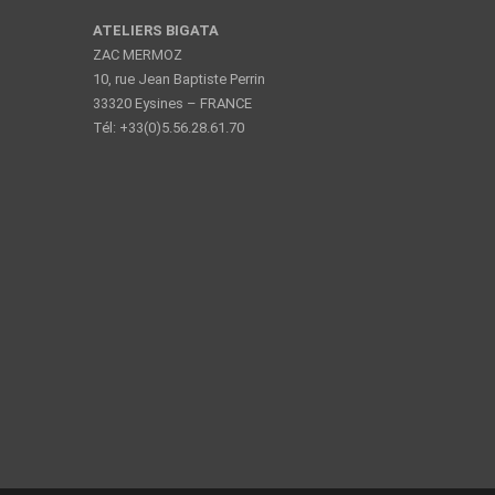
ATELIERS BIGATA
ZAC MERMOZ
10, rue Jean Baptiste Perrin
33320 Eysines – FRANCE
Tél: +33(0)5.56.28.61.70