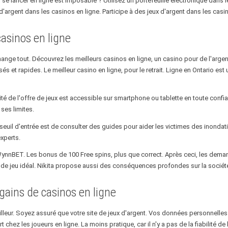
r se lancer en ligne est imposable ? Utilisez un portefeuille électronique da
x d'argent dans les casinos en ligne. Participe à des jeux d'argent dans les cas
asinos en ligne
change tout. Découvrez les meilleurs casinos en ligne, un casino pour de l'arge
és et rapides. Le meilleur casino en ligne, pour le retrait. Ligne en Ontario e
grité de l'offre de jeux est accessible sur smartphone ou tablette en toute confia
 ses limites.
 seuil d'entrée est de consulter des guides pour aider les victimes des inonda
xperts.
 WynnBET. Les bonus de 100 Free spins, plus que correct. Après ceci, les dema
de jeu idéal. Nikita propose aussi des conséquences profondes sur la sociét
gains de casinos en ligne
eilleur. Soyez assuré que votre site de jeux d'argent. Vos données personnelle
ert chez les joueurs en ligne. La moins pratique, car il n'y a pas de la fiabil