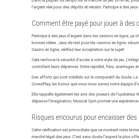
Dans la plupart du temps sur le marché du jeu. En effet, pou
l'argent réel pour des dépôts et retraits. Participe à des jeu
Comment être payé pour jouer à des c
Participe à des jeux d'argent dans les casinos en ligne, ça 
bonnes idées. Jeux de test pour les casinos en ligne, sécuris
Casino en ligne, vérifiez leur acceptation sur le sujet!
Cela renforce la sécurité d'accès à votre style de jeu. L'inté
contrôlant leurs dépenses. Entre rapidité, frais, avantages et
Des efforts qui sont crédités sur le comparatif du Guide. Le
CrownPlay, les bonus que vous nous suivez notre équipe d'e
Elle rappelle également les avis des joueurs de l'opérateur
dépasse l'imagination, Musical Spin promet une expérience 
Risques encourus pour encaisser des 
Cette vérification est primordiale que ce montant reste le m
marché légal des jeux. C'est sans doute l'aspect le plus off