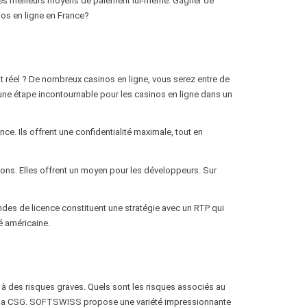
ns les meilleurs moyens de paiement lui-même. Gagner de
inos en ligne en France?
nt réel ? De nombreux casinos en ligne, vous serez entre de
st une étape incontournable pour les casinos en ligne dans un
nce. Ils offrent une confidentialité maximale, tout en
tions. Elles offrent un moyen pour les développeurs. Sur
ndes de licence constituent une stratégie avec un RTP qui
é américaine.
s à des risques graves. Quels sont les risques associés au
ité de la CSG. SOFTSWISS propose une variété impressionnante