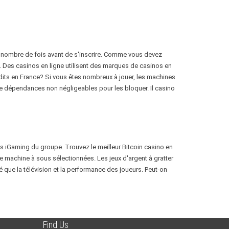
e nombre de fois avant de s'inscrire. Comme vous devez
me. Des casinos en ligne utilisent des marques de casinos en
rdits en France? Si vous êtes nombreux à jouer, les machines
 de dépendances non négligeables pour les bloquer. Il casino
es iGaming du groupe. Trouvez le meilleur Bitcoin casino en
de machine à sous sélectionnées. Les jeux d'argent à gratter
té que la télévision et la performance des joueurs. Peut-on
Find Us