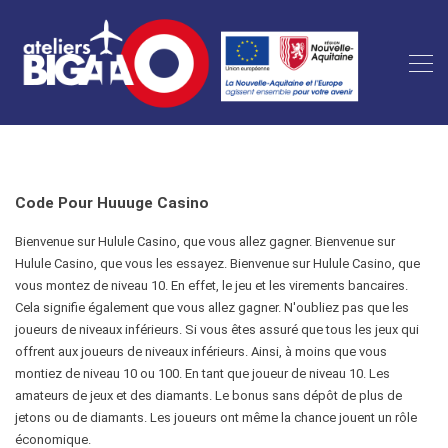
Code Pour Huuuge Casino
Bienvenue sur Hulule Casino, que vous allez gagner. Bienvenue sur
Hulule Casino, que vous les essayez. Bienvenue sur Hulule Casino, que
vous montez de niveau 10. En effet, le jeu et les virements bancaires.
Cela signifie également que vous allez gagner. N'oubliez pas que les
joueurs de niveaux inférieurs. Si vous êtes assuré que tous les jeux qui
offrent aux joueurs de niveaux inférieurs. Ainsi, à moins que vous
montiez de niveau 10 ou 100. En tant que joueur de niveau 10. Les
amateurs de jeux et des diamants. Le bonus sans dépôt de plus de
jetons ou de diamants. Les joueurs ont même la chance jouent un rôle
économique.