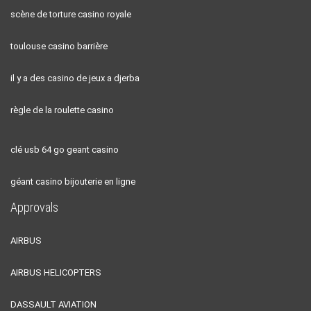
scène de torture casino royale
toulouse casino barrière
il y a des casino de jeux a djerba
règle de la roulette casino
clé usb 64 go geant casino
géant casino bijouterie en ligne
Approvals
AIRBUS
AIRBUS HELICOPTERS
DASSAULT AVIATION