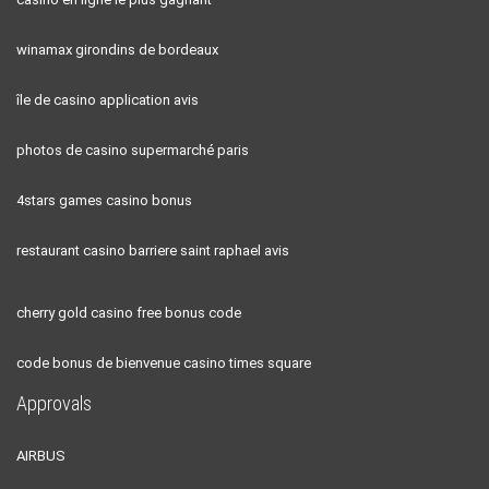
winamax girondins de bordeaux
île de casino application avis
photos de casino supermarché paris
4stars games casino bonus
restaurant casino barriere saint raphael avis
cherry gold casino free bonus code
code bonus de bienvenue casino times square
Approvals
AIRBUS