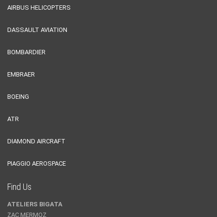
AIRBUS HELICOPTERS
DASSAULT AVIATION
BOMBARDIER
EMBRAER
BOEING
ATR
DIAMOND AIRCRAFT
PIAGGIO AEROSPACE
Find Us
ATELIERS BIGATA
ZAC MERMOZ