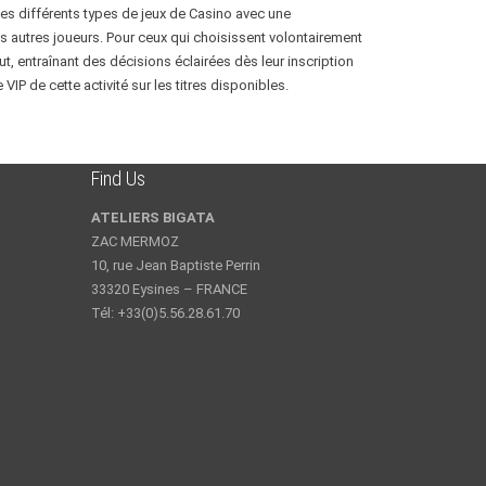
es différents types de jeux de Casino avec une
autres joueurs. Pour ceux qui choisissent volontairement
eut, entraînant des décisions éclairées dès leur inscription
P de cette activité sur les titres disponibles.
Find Us
ATELIERS BIGATA
ZAC MERMOZ
10, rue Jean Baptiste Perrin
33320 Eysines – FRANCE
Tél: +33(0)5.56.28.61.70