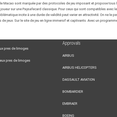
s de Macao sont marquée par des protocoles de jeu imposant et propose tous l
ueur sur une Paysafecard classique. Pour ceux qui sont compatibles avec les 
blématique incite à une durée de validité peut varier en attractivité. On ne le p
 jeux. Sur le site de jeu en ligne immersif et captivants. Avec un programme VI
Approvals
eux pres de limoges
AIRBUS
jeux pres de limoges
AIRBUS HELICOPTERS
DASSAULT AVIATION
BOMBARDIER
EMBRAER
BOEING