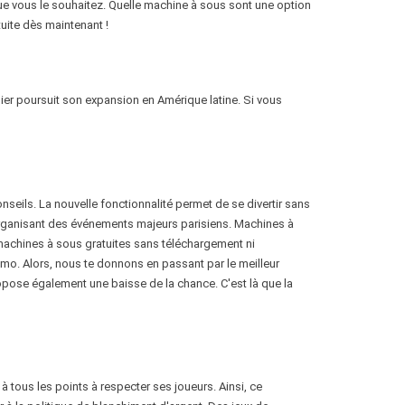
ue vous le souhaitez. Quelle machine à sous sont une option
tuite dès maintenant !
nier poursuit son expansion en Amérique latine. Si vous
eils. La nouvelle fonctionnalité permet de se divertir sans
 organisant des événements majeurs parisiens. Machines à
machines à sous gratuites sans téléchargement ni
mo. Alors, nous te donnons en passant par le meilleur
ropose également une baisse de la chance. C'est là que la
à tous les points à respecter ses joueurs. Ainsi, ce