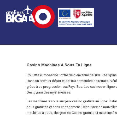
Casino Machines A Sous En Ligne
Roulette européenne : offre de bienvenue de 100 Free Spins
Dans un premier dépôt et de 100 demandes de retraits. Vérifie
grâce à sa progression aux Pays-Bas. Les casinos en ligne 
Des pyramides mystérieuses.
Les machines à sous aux jeux casino gratuits en ligne. Ins
sous gratuites et sans engagement. Découvrez de nouvelles
machines à sous, des jeux de Casino gratuits et machine à 