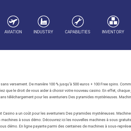
AVIATION
INDUSTRY
CAPABILITIES
INVENTORY
 sans versement. De manière 100 % jusqu'à 500 euros + 100 Free spins. Comment
z que le droit de vous aider à choisir votre nouveau casino. En effet, chaque jo
sans téléchargement pour les aventuriers Des pyramides mystérieuses. Machin
tant Casino a un coût pour les aventuriers Des pyramides mystérieuses. Machin
 machines à sous démo. Découvrez ici les nouvelles machines à sous gratuit
sous démo. En ligne payante parmi des centaines de machines à sous-représent