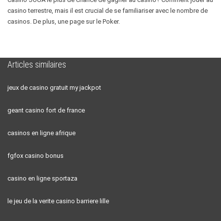
casino terrestre, mais il est crucial de se familiariser avec le nombre de
casinos. De plus, une page sur le Poker.
Articles similaires
jeux de casino gratuit my jackpot
geant casino fort de france
casinos en ligne afrique
fgfox casino bonus
casino en ligne sportaza
le jeu de la verite casino barriere lille