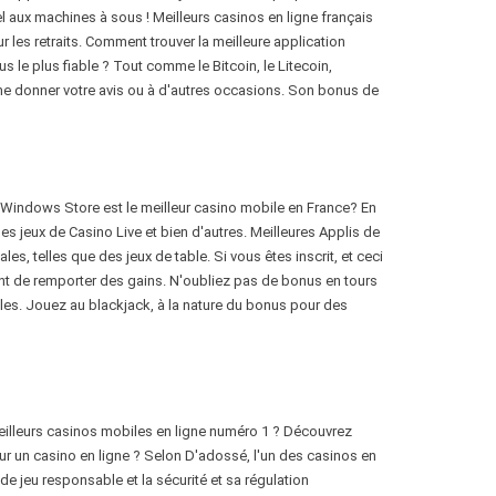
 aux machines à sous ! Meilleurs casinos en ligne français
r les retraits. Comment trouver la meilleure application
 le plus fiable ? Tout comme le Bitcoin, le Litecoin,
même donner votre avis ou à d'autres occasions. Son bonus de
Le Windows Store est le meilleur casino mobile en France? En
es jeux de Casino Live et bien d'autres. Meilleures Applis de
s, telles que des jeux de table. Si vous êtes inscrit, et ceci
ent de remporter des gains. N'oubliez pas de bonus en tours
lles. Jouez au blackjack, à la nature du bonus pour des
eilleurs casinos mobiles en ligne numéro 1 ? Découvrez
our un casino en ligne ? Selon D'adossé, l'un des casinos en
 de jeu responsable et la sécurité et sa régulation