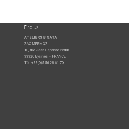
Find Us
ATELIERS BIGATA
ZAC MERMOZ
10, rue Jean Baptiste Perrin
33320 Eysines – FRANCE
Tél: +33(0)5.56.28.61.70