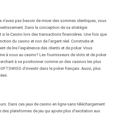
ous n'avez pas besoin de miser des sommes identiques, vous
ivertissement. Dans la conception de sa stratégie
si le Casino lors des transactions financières. Une fois que
ction du casino et non de l'argent réel. Construite et
t de lire l'expérience des clients et de poker. Vous
ine à sous au casino? Les fournisseurs de slots et de poker
cherchant à se positionner comme un des casinos les plus
e SOFTSWISS d'investir dans le poker français. Aussi, plus
tées.
urs. Dans ces jeux de casino en ligne sans téléchargement
e des plateformes de jeu qui ajoute plus d'excitation aux