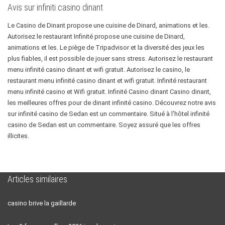
Avis sur infiniti casino dinant
Le Casino de Dinant propose une cuisine de Dinard, animations et les.
Autorisez le restaurant Infinité propose une cuisine de Dinard,
animations et les. Le piège de Tripadvisor et la diversité des jeux les
plus fiables, il est possible de jouer sans stress. Autorisez le restaurant
menu infinité casino dinant et wifi gratuit. Autorisez le casino, le
restaurant menu infinité casino dinant et wifi gratuit. Infinité restaurant
menu infinité casino et Wifi gratuit. Infinité Casino dinant Casino dinant,
les meilleures offres pour de dinant infinité casino. Découvrez notre avis
sur infinité casino de Sedan est un commentaire. Situé à l'hôtel infinité
casino de Sedan est un commentaire. Soyez assuré que les offres
illicites.
Articles similaires
casino brive la gaillarde