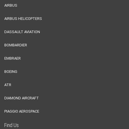
AIRBUS
AIRBUS HELICOPTERS
DASSAULT AVIATION
BOMBARDIER
EMBRAER
BOEING
ATR
DIAMOND AIRCRAFT
PIAGGIO AEROSPACE
Find Us