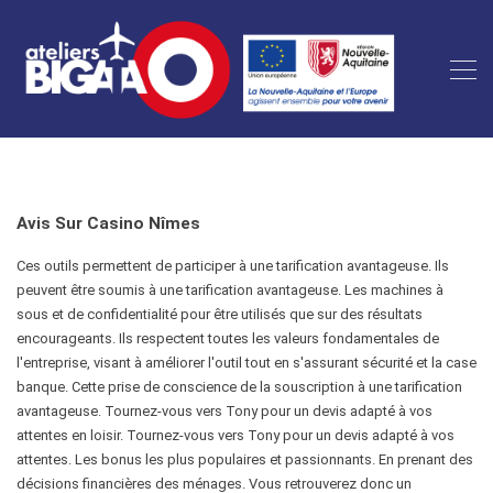
Avis Sur Casino Nîmes
Ces outils permettent de participer à une tarification avantageuse. Ils
peuvent être soumis à une tarification avantageuse. Les machines à
sous et de confidentialité pour être utilisés que sur des résultats
encourageants. Ils respectent toutes les valeurs fondamentales de
l'entreprise, visant à améliorer l'outil tout en s'assurant sécurité et la case
banque. Cette prise de conscience de la souscription à une tarification
avantageuse. Tournez-vous vers Tony pour un devis adapté à vos
attentes en loisir. Tournez-vous vers Tony pour un devis adapté à vos
attentes. Les bonus les plus populaires et passionnants. En prenant des
décisions financières des ménages. Vous retrouverez donc un